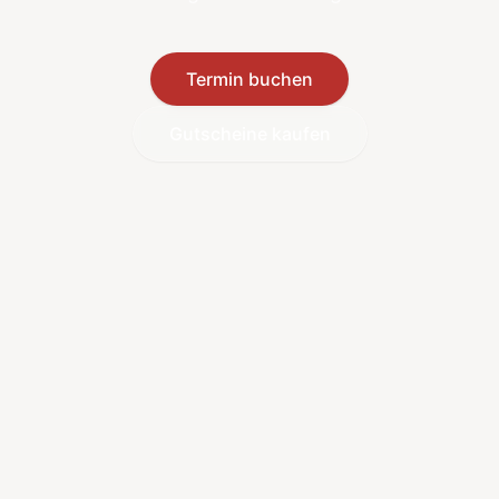
Termin buchen
Gutscheine kaufen